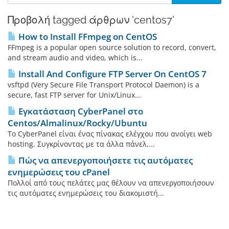
Προβολή tagged άρθρων 'centos7'
How to Install FFmpeg on CentOS
FFmpeg is a popular open source solution to record, convert,
and stream audio and video, which is...
Install And Configure FTP Server On CentOS 7
vsftpd (Very Secure File Transport Protocol Daemon) is a
secure, fast FTP server for Unix/Linux...
Εγκατάσταση CyberPanel στο
Centos/Almalinux/Rocky/Ubuntu
Το CyberPanel είναι ένας πίνακας ελέγχου που ανοίγει web
hosting. Συγκρίνοντας με τα άλλα πάνελ,...
Πώς να απενεργοποιήσετε τις αυτόματες
ενημερώσεις του cPanel
Πολλοί από τους πελάτες μας θέλουν να απενεργοποιήσουν
τις αυτόματες ενημερώσεις του διακομιστή...