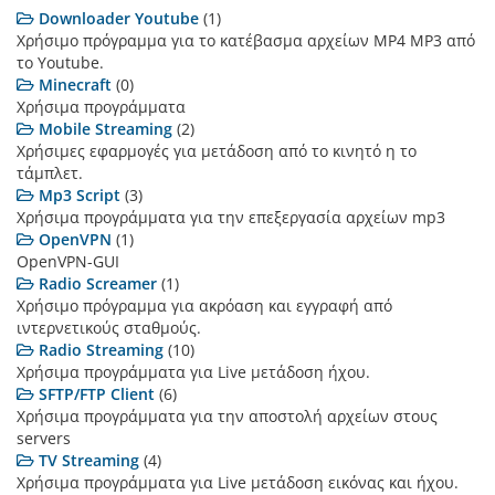
Downloader Youtube
(1)
Χρήσιμο πρόγραμμα για το κατέβασμα αρχείων MP4 MP3 από
το Youtube.
Minecraft
(0)
Χρήσιμα προγράμματα
Mobile Streaming
(2)
Χρήσιμες εφαρμογές για μετάδοση από το κινητό η το
τάμπλετ.
Mp3 Script
(3)
Χρήσιμα προγράμματα για την επεξεργασία αρχείων mp3
OpenVPN
(1)
OpenVPN-GUI
Radio Screamer
(1)
Χρήσιμο πρόγραμμα για ακρόαση και εγγραφή από
ιντερνετικούς σταθμούς.
Radio Streaming
(10)
Χρήσιμα προγράμματα για Live μετάδοση ήχου.
SFTP/FTP Client
(6)
Χρήσιμα προγράμματα για την αποστολή αρχείων στους
servers
TV Streaming
(4)
Χρήσιμα προγράμματα για Live μετάδοση εικόνας και ήχου.