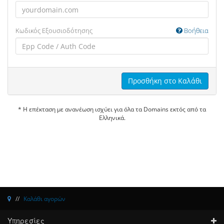
Κωδικός Εξουσιοδότησης
Βοήθεια
Προσθήκη στο Καλάθι
* Η επέκταση με ανανέωση ισχύει για όλα τα Domains εκτός από τα
Ελληνικά.
Καλάθι αγορών
Υπηρεσίες