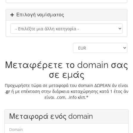
Επιλογή νομίσματος
Μεταφέρετε το domain σας
σε εμάς
Προχωρήστε τώρα σε μεταφορά του domain ΔΩΡΕΑΝ άν είναι
.gr
ή με επέκταση στην διάρκεια καταχώρησης κατά 1 έτος άν
είναι .com, .info κλπ.*
Μεταφορά ενός domain
Domain