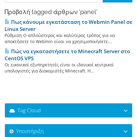
Προβολή tagged άρθρων 'panel'
Πως κάνουμε εγκατάσταση το Webmin Panel σε
Linux Server
Ρύθμιση Ο απλούστερος και καλύτερος τρόπος για να
αποκτήσετε το Webmin είναι να χρησιμοποιήσετε...
Πώς να εγκαταστήσετε το Minecraft Server στο
CentOS VPS
Οι εικονικοί εξυπηρετητές είναι οι ιδανικοί κεντρικοί
υπολογιστές για διακομιστές Minecraft. Η...
Tag Cloud
Υποστήριξη