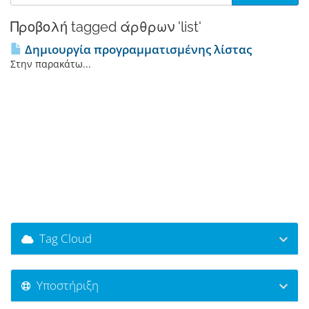
Προβολή tagged άρθρων 'list'
Δημιουργία προγραμματισμένης λίστας
Στην παρακάτω...
Tag Cloud
Υποστήριξη