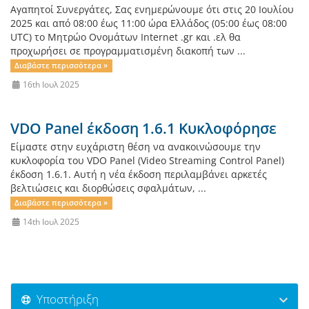
Αγαπητοί Συνεργάτες, Σας ενημερώνουμε ότι στις 20 Ιουλίου
2025 και από 08:00 έως 11:00 ώρα Ελλάδος (05:00 έως 08:00
UTC) το Μητρώο Ονομάτων Internet .gr και .ελ θα
προχωρήσει σε προγραμματισμένη διακοπή των ...
Διαβάστε περισσότερα »
16th Ιουλ 2025
VDO Panel έκδοση 1.6.1 Κυκλοφόρησε
Είμαστε στην ευχάριστη θέση να ανακοινώσουμε την
κυκλοφορία του VDO Panel (Video Streaming Control Panel)
έκδοση 1.6.1. Αυτή η νέα έκδοση περιλαμβάνει αρκετές
βελτιώσεις και διορθώσεις σφαλμάτων, ...
Διαβάστε περισσότερα »
14th Ιουλ 2025
Υποστήριξη