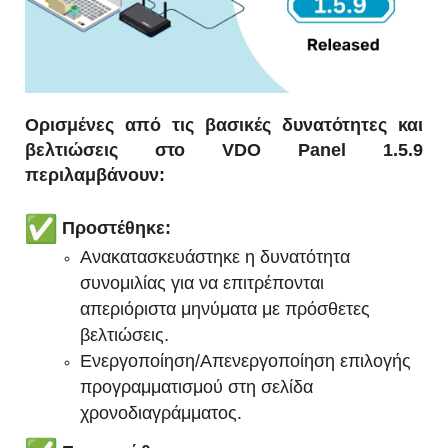
Ορισμένες από τις βασικές δυνατότητες και
βελτιώσεις στο VDO Panel 1.5.9
περιλαμβάνουν:
Προστέθηκε:
Ανακατασκευάστηκε η δυνατότητα
συνομιλίας για να επιτρέπονται
απεριόριστα μηνύματα με πρόσθετες
βελτιώσεις.
Ενεργοποίηση/Απενεργοποίηση επιλογής
προγραμματισμού στη σελίδα
χρονοδιαγράμματος.