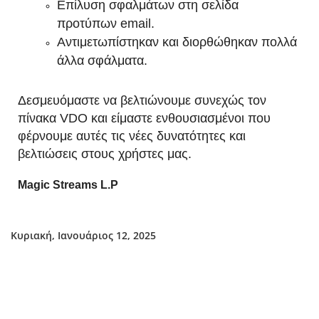
Επίλυση σφαλμάτων στη σελίδα
προτύπων email.
Αντιμετωπίστηκαν και διορθώθηκαν πολλά
άλλα σφάλματα.
Δεσμευόμαστε να βελτιώνουμε συνεχώς τον
πίνακα VDO και είμαστε ενθουσιασμένοι που
φέρνουμε αυτές τις νέες δυνατότητες και
βελτιώσεις στους χρήστες μας.
Magic Streams L.P
Κυριακή, Ιανουάριος 12, 2025