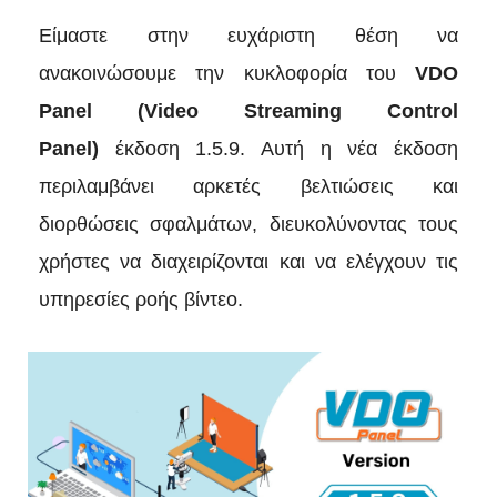
Είμαστε στην ευχάριστη θέση να
ανακοινώσουμε την κυκλοφορία του
VDO
Panel (Video Streaming Control
Panel)
έκδοση 1.5.9. Αυτή η νέα έκδοση
περιλαμβάνει αρκετές βελτιώσεις και
διορθώσεις σφαλμάτων, διευκολύνοντας τους
χρήστες να διαχειρίζονται και να ελέγχουν τις
υπηρεσίες ροής βίντεο.