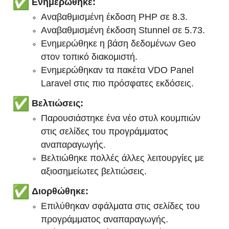
Ενημερώθηκε:
Αναβαθμισμένη έκδοση PHP σε 8.3.
Αναβαθμισμένη έκδοση Stunnel σε 5.73.
Ενημερώθηκε η βάση δεδομένων Geo
στον τοπικό διακομιστή.
Ενημερώθηκαν τα πακέτα VDO Panel
Laravel στις πιο πρόσφατες εκδόσεις.
Βελτιώσεις:
Παρουσιάστηκε ένα νέο στυλ κουμπιών
στις σελίδες του προγράμματος
αναπαραγωγής.
Βελτιώθηκε πολλές άλλες λειτουργίες με
αξιοσημείωτες βελτιώσεις.
Διορθώθηκε:
Επιλύθηκαν σφάλματα στις σελίδες του
προγράμματος αναπαραγωγής.