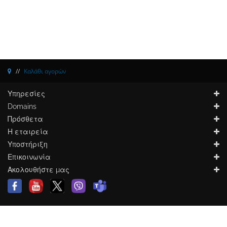
Καλάθι αγορών
Υπηρεσίες
Domains
Πρόσθετα
Η εταιρεία
Υποστήριξη
Επικοινωνία
Ακολουθήστε μας