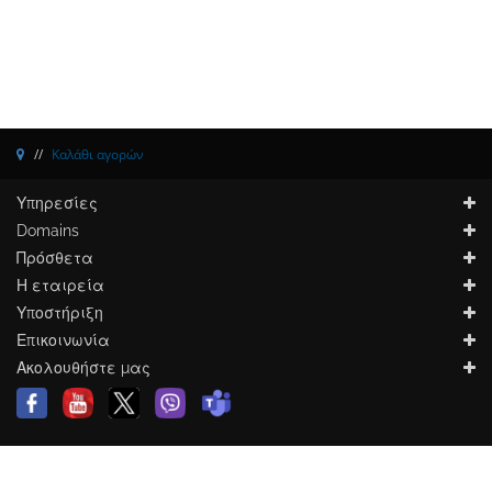
Καλάθι αγορών
Υπηρεσίες
Domains
Πρόσθετα
Η εταιρεία
Υποστήριξη
Επικοινωνία
Ακολουθήστε μας